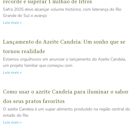
recorde e superar 1 milhão de litros
Safra 2025 deve alcançar volume histórico, com liderança do Rio
Grande do Sul e avanço
Leia mais »
Lançamento do Azeite Candeia: Um sonho que se
tornou realidade
Estamos orgulhosos em anunciar o lançamento do Azeite Candeia,
um projeto familiar que começou com
Leia mais »
Como usar o azeite Candeia para iluminar o sabor
dos seus pratos favoritos
O azeite Candeia é um super alimento produzido na região central do
estado do Rio
Leia mais »