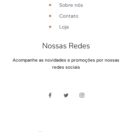
Sobre nós
Contato
Loja
Nossas Redes
Acompanhe as novidades e promoções por nossas
redes sociais