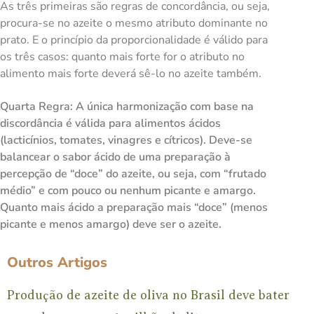
As três primeiras são regras de concordância, ou seja,
procura-se no azeite o mesmo atributo dominante no
prato. E o princípio da proporcionalidade é válido para
os três casos: quanto mais forte for o atributo no
alimento mais forte deverá sê-lo no azeite também.
Quarta Regra: A única harmonização com base na
discordância é válida para alimentos ácidos
(lacticínios, tomates, vinagres e cítricos). Deve-se
balancear o sabor ácido de uma preparação à
percepção de “doce” do azeite, ou seja, com “frutado
médio” e com pouco ou nenhum picante e amargo.
Quanto mais ácido a preparação mais “doce” (menos
picante e menos amargo) deve ser o azeite.
Outros Artigos
Produção de azeite de oliva no Brasil deve bater