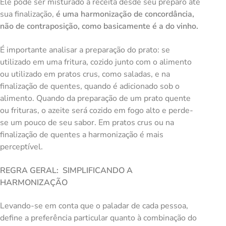
Ele pode ser misturado à receita desde seu preparo até
sua finalização,
é uma harmonização de concordância,
não de contraposição, como basicamente é a do vinho.
É importante analisar a preparação do prato: se
utilizado em uma fritura, cozido junto com o alimento
ou utilizado em pratos crus, como saladas, e na
finalização de quentes, quando é adicionado sob o
alimento. Quando da preparação de um prato quente
ou frituras, o azeite será cozido em fogo alto e perde-
se um pouco de seu sabor. Em pratos crus ou na
finalização de quentes a harmonização é mais
perceptível.
REGRA GERAL: SIMPLIFICANDO A
HARMONIZAÇÃO
Levando-se em conta que o paladar de cada pessoa,
define a preferência particular quanto à combinação do