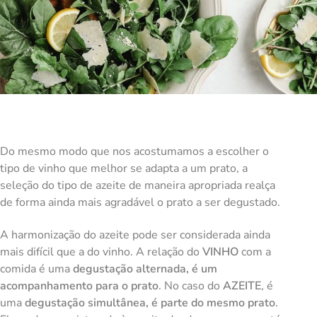
Do mesmo modo que nos acostumamos a escolher o
tipo de vinho que melhor se adapta a um prato, a
seleção do tipo de azeite de maneira apropriada realça
de forma ainda mais agradável o prato a ser degustado.
A harmonização do azeite pode ser considerada ainda
mais difícil que a do vinho. A relação do
VINHO
com a
comida é uma
degustação alternada, é um
acompanhamento para o prato
. No caso do
AZEITE
, é
uma
degustação simultânea,
é parte do mesmo prato
.