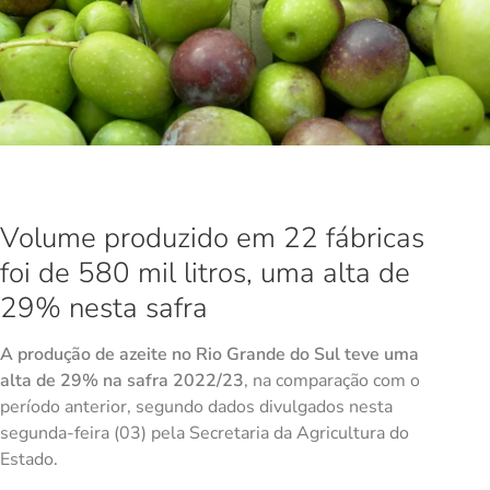
Volume produzido em 22 fábricas
foi de 580 mil litros, uma alta de
29% nesta safra
A produção de azeite no Rio Grande do Sul teve uma
alta de 29% na safra 2022/23
, na comparação com o
período anterior, segundo dados divulgados nesta
segunda-feira (03) pela Secretaria da Agricultura do
Estado.