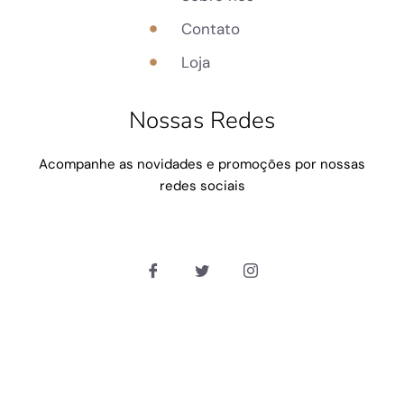
Contato
Loja
Nossas Redes
Acompanhe as novidades e promoções por nossas
redes sociais