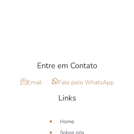
Entre em Contato
Email
Fale pelo WhatsApp
Links
Home
Sobre nós