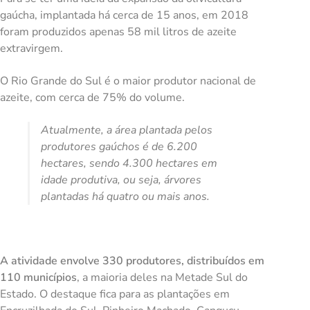
gaúcha, implantada há cerca de 15 anos, em 2018
foram produzidos apenas 58 mil litros de azeite
extravirgem.
O Rio Grande do Sul é o maior produtor nacional de
azeite, com cerca de 75% do volume.
Atualmente, a área plantada pelos
produtores gaúchos é de 6.200
hectares, sendo 4.300 hectares em
idade produtiva, ou seja, árvores
plantadas há quatro ou mais anos.
A atividade envolve 330 produtores, distribuídos em
110 municípios
, a maioria deles na Metade Sul do
Estado. O destaque fica para as plantações em