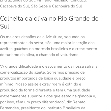
Encruzilhada do Sul, Pinheiro Machado, Canguçu,
Caçapava do Sul, São Sepé e Cachoeira do Sul
Colheita da oliva no Rio Grande do
Sul
Os maiores desafios da olivicultura, segundo os
representantes do setor, são uma maior inserção dos
azeites gaúchos no mercado brasileiro e o crescimento
do turismo da oliva, o chamado olivoturismo.
“A grande dificuldade é o escoamento da nossa safra, a
comercialização do azeite. Sofremos pressão de
produtos importados de baixa qualidade e preço
mínimo. Nosso azeite extravirgem é colhido e
produzido de forma diferente e tem uma qualidade
extremamente superior a dos que estão na gôndola e,
por isso, têm um preço diferenciado”, diz Renato
Fernandes, presidente do Instituto Brasileiro da