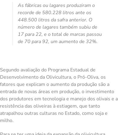
As fábricas ou lagares produziram o
recorde de 580.228 litros ante os
448.500 litros da safra anterior. O
número de lagares também subiu de
17 para 22, e o total de marcas passou
de 70 para 92, um aumento de 32%.
Segundo avaliação do Programa Estadual de
Desenvolvimento da Olivicultura, o Pró-Oliva, os
fatores que explicam o aumento da produção são a
entrada de novas áreas em produção, o investimento
dos produtores em tecnologia e manejo dos olivais e a
resistência das oliveiras à estiagem, que tanto
atrapalhou outras culturas no Estado, como soja e
milho.
Para se ter uma ideia da expansão da olivicultura