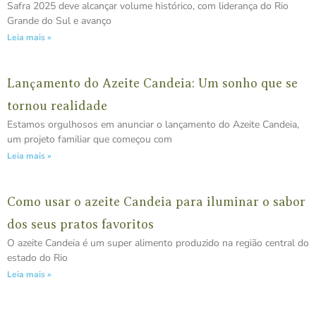
Safra 2025 deve alcançar volume histórico, com liderança do Rio
Grande do Sul e avanço
Leia mais »
Lançamento do Azeite Candeia: Um sonho que se
tornou realidade
Estamos orgulhosos em anunciar o lançamento do Azeite Candeia,
um projeto familiar que começou com
Leia mais »
Como usar o azeite Candeia para iluminar o sabor
dos seus pratos favoritos
O azeite Candeia é um super alimento produzido na região central do
estado do Rio
Leia mais »