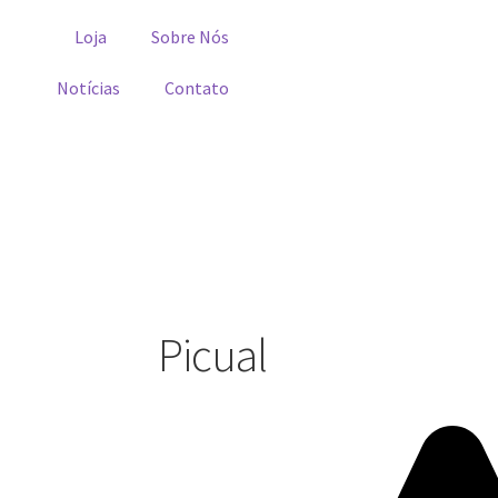
Loja
Sobre Nós
Notícias
Contato
Picual