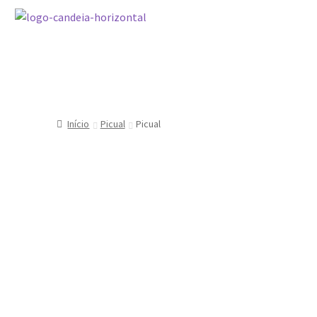
Início
Picual
Picual