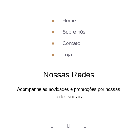
Home
Sobre nós
Contato
Loja
Nossas Redes
Acompanhe as novidades e promoções por nossas
redes sociais