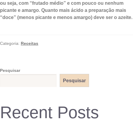
ou seja, com “frutado médio” e com pouco ou nenhum
picante e amargo. Quanto mais ácido a preparação mais
“doce” (menos picante e menos amargo) deve ser o azeite.
Categoria:
Receitas
Pesquisar
Pesquisar
Recent Posts