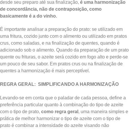
desde seu preparo até sua finalização,
é uma harmonização
de concordância, não de contraposição, como
basicamente é a do vinho.
É importante analisar a preparação do prato: se utilizado em
uma fritura, cozido junto com o alimento ou utilizado em pratos
crus, como saladas, e na finalização de quentes, quando é
adicionado sob o alimento. Quando da preparação de um prato
quente ou frituras, o azeite será cozido em fogo alto e perde-se
um pouco de seu sabor. Em pratos crus ou na finalização de
quentes a harmonização é mais perceptível.
REGRA GERAL: SIMPLIFICANDO A HARMONIZAÇÃO
Levando-se em conta que o paladar de cada pessoa, define a
preferência particular quanto à combinação do tipo de azeite
com o tipo de prato,
como regra geral
, uma maneira simples e
prática de melhor harmonizar o tipo de azeite com o tipo de
prato é combinar a intensidade do azeite visando não