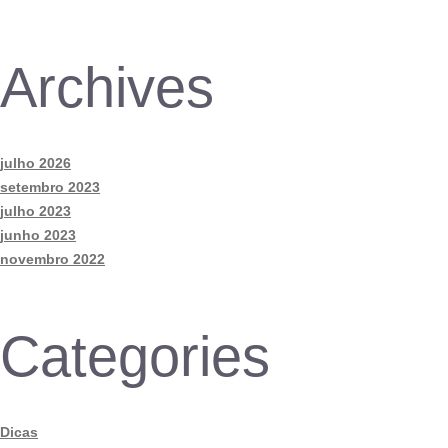
Archives
julho 2026
setembro 2023
julho 2023
junho 2023
novembro 2022
Categories
Dicas