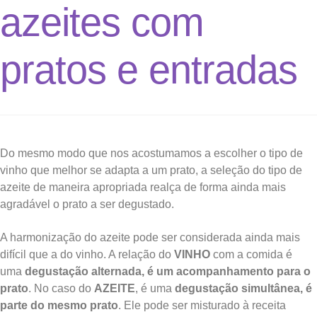
azeites com
pratos e entradas
Do mesmo modo que nos acostumamos a escolher o tipo de
vinho que melhor se adapta a um prato, a seleção do tipo de
azeite de maneira apropriada realça de forma ainda mais
agradável o prato a ser degustado.
A harmonização do azeite pode ser considerada ainda mais
difícil que a do vinho. A relação do
VINHO
com a comida é
uma
degustação alternada, é um acompanhamento para o
prato
. No caso do
AZEITE
, é uma
degustação simultânea,
é
parte do mesmo prato
. Ele pode ser misturado à receita